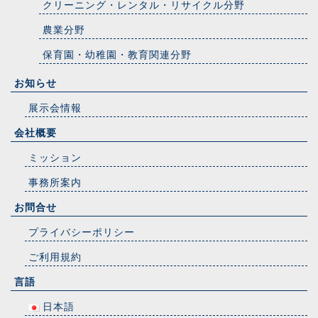
クリーニング・レンタル・リサイクル分野
農業分野
保育園・幼稚園・教育関連分野
お知らせ
展示会情報
会社概要
ミッション
事務所案内
お問合せ
プライバシーポリシー
ご利用規約
言語
日本語