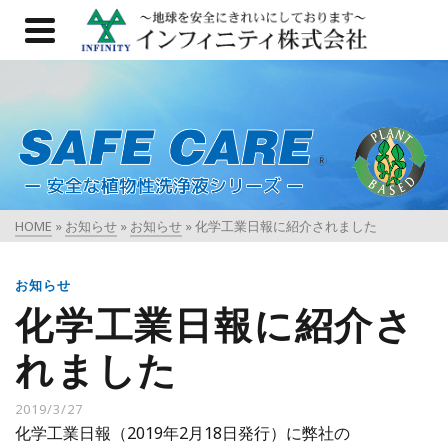
HOME
»
お知らせ
»
お知らせ
»
化学工業日報に紹介されました
お知らせ
化学工業日報に紹介さ
れました
2019/3/27
化学工業日報（2019年2月18日発行）に弊社の