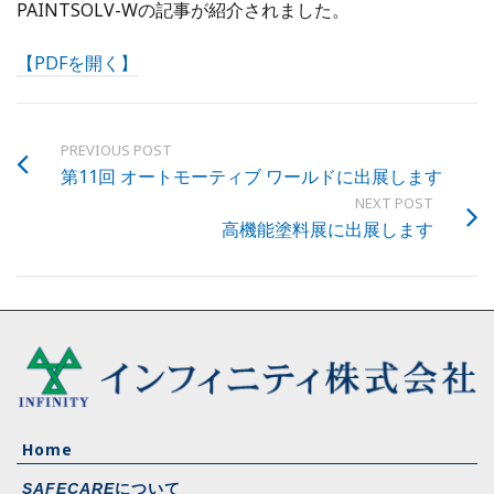
PAINTSOLV-Wの記事が紹介されました。
【PDFを開く】
PREVIOUS POST
第11回 オートモーティブ ワールドに出展します
NEXT POST
高機能塗料展に出展します
Home
について
SAFECARE