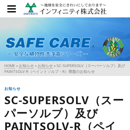
HOME
»
お知らせ
»
お知らせ
»
SC-SUPERSOLV（スーパーソルブ）及び
PAINTSOLV-R（ペイントソルブ－R）廃盤のお知らせ
お知らせ
SC-SUPERSOLV（スー
パーソルブ）及び
PAINTSOLV-R（ペイ