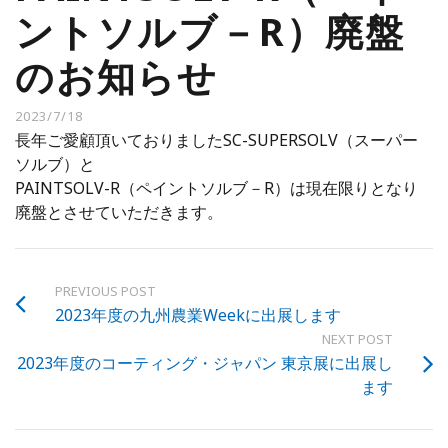
ントソルブ－R）廃盤
のお知らせ
2023/7/18
長年ご愛顧頂いておりましたSC-SUPERSOLV（スーパー
ソルブ）と
PAINTSOLV-R（ペイントソルブ－R）は現在限りとなり
廃盤とさせていただきます。
PREVIOUS POST
2023年度の九州農業Weekに出展します
NEXT POST
2023年度のコーティング・ジャパン 東京展に出展し
ます